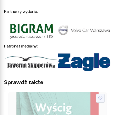
Partnerzy wydania:
Patronat medialny:
Sprawdź także