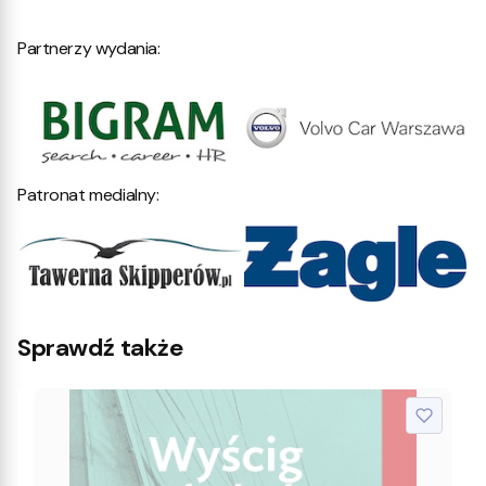
Partnerzy wydania:
Patronat medialny:
Sprawdź także