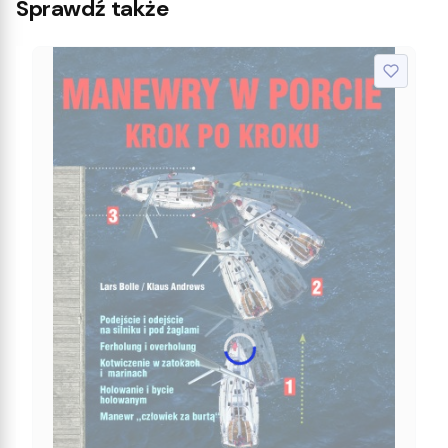
Sprawdź także