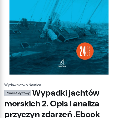
Wydawnictwo Nautica
Wypadki jachtów
Produkt cyfrowy
morskich 2. Opis i analiza
przyczyn zdarzeń .Ebook