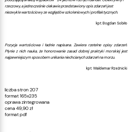
rzeczowy, a jednocześnie ciekawie przedstawiony opis zdarzeń jest
niezwykle wartościowy ze względów szkoleniowych i profilaktycznych.
kpt. Bogdan Sobiło
Pozycja wartościowa i ładnie napisana. Zawiera rzetelne opisy zdarzeń.
Płynie z nich nauka, że honorowanie zasad dobrej praktyki morskiej jest
najpewniejszym sposobem unikania niechcianych zdarzeń na morzu.
kpt. Waldemar Rzeźnicki
liczba stron 207
format 165x235
oprawa zintegrowana
cena 49,90 zł
format pdf