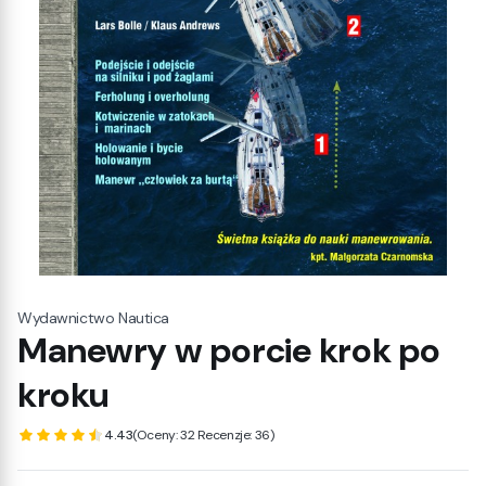
Wydawnictwo Nautica
Manewry w porcie krok po
kroku
4.43
(Oceny: 32 Recenzje: 36)