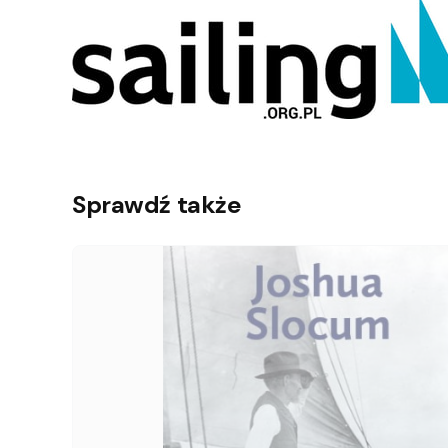
Sprawdź także