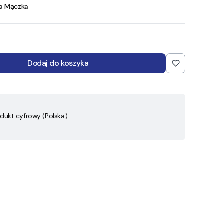
a Mączka
Dodaj do koszyka
dukt cyfrowy (Polska)