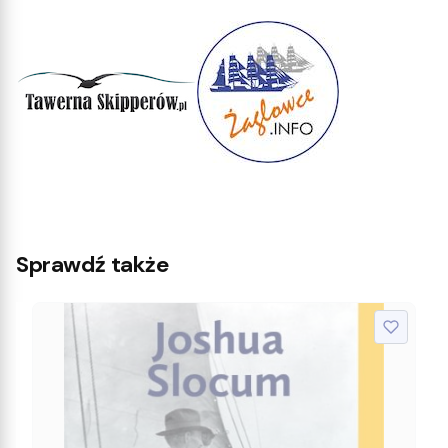
Sprawdź także