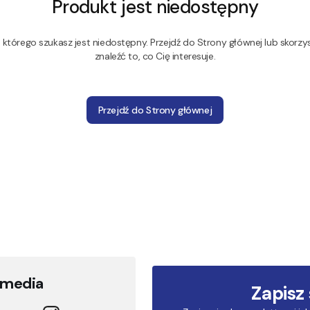
Produkt jest niedostępny
którego szukasz jest niedostępny. Przejdź do Strony głównej lub skorzys
znaleźć to, co Cię interesuje.
Przejdź do Strony głównej
 media
Zapisz