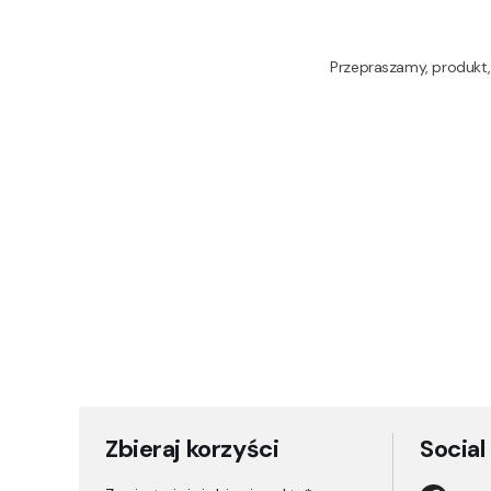
Przepraszamy, produkt, 
Zbieraj korzyści
Social