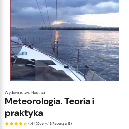
Wydawnictwo Nautica
Meteorologia. Teoria i
praktyka
4.44
(Oceny: 16 Recenzje: 13)