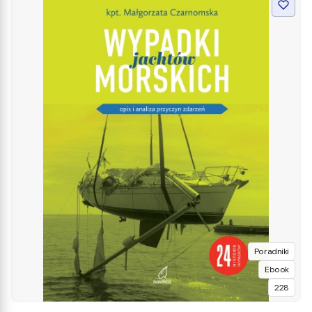
Poradniki
Ebook
228