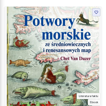
Literatura faktu
Ebook