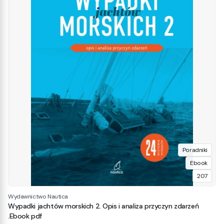
Poradniki
Ebook
207
Wydawnictwo Nautica
Wypadki jachtów morskich 2. Opis i analiza przyczyn zdarzeń
.Ebook pdf