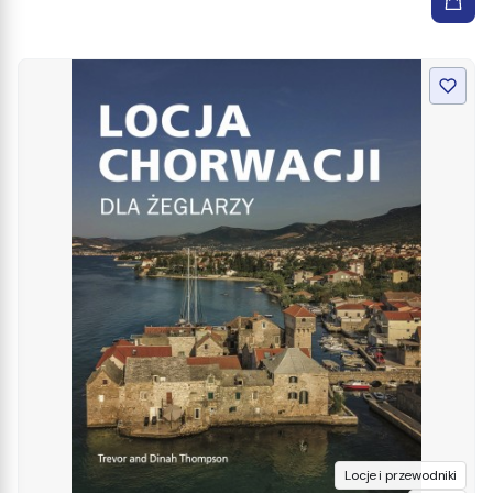
Locje i przewodniki