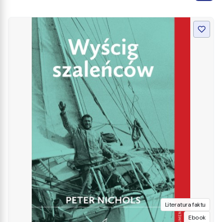
Literatura faktu
Ebook